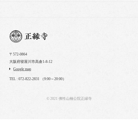
〒572-0864
大阪府寝屋川市高倉1-8-12
Google map
TEL : 072-822-2831
（9:00～20:00）
© 2021 佛性山楠公院正縁寺