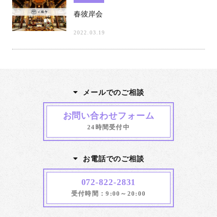
春彼岸会
2022.03.19
メールでのご相談
お問い合わせフォーム
24時間受付中
お電話でのご相談
072-822-2831
受付時間：9:00～20:00