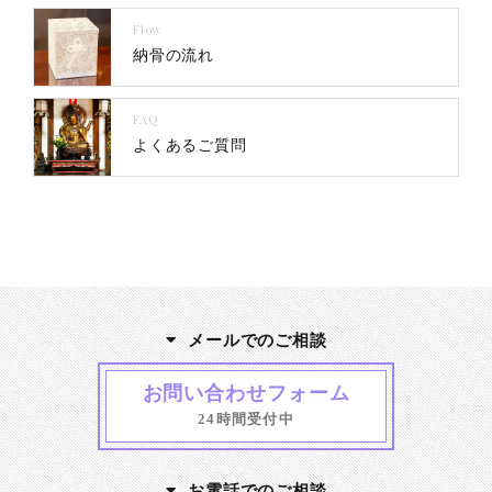
Flow
納骨の流れ
FAQ
よくあるご質問
メールでのご相談
お問い合わせフォーム
24時間受付中
お電話でのご相談