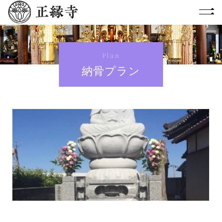
Plan
納骨プラン