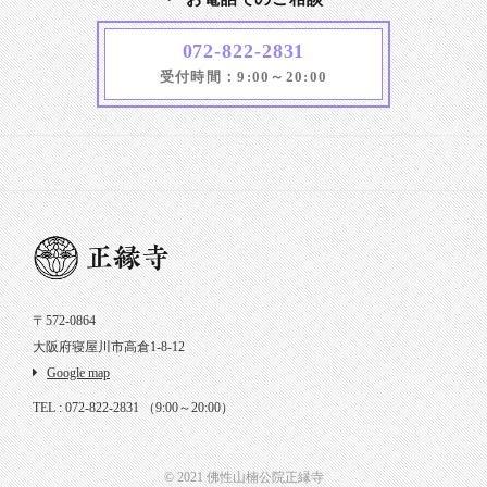
072-822-2831
受付時間：9:00～20:00
〒572-0864
大阪府寝屋川市高倉1-8-12
Google map
TEL : 072-822-2831
（9:00～20:00）
© 2021 佛性山楠公院正縁寺