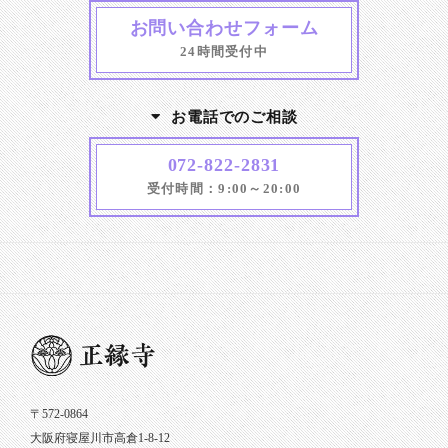
お問い合わせフォーム
24時間受付中
お電話でのご相談
072-822-2831
受付時間：9:00～20:00
〒572-0864
大阪府寝屋川市高倉1-8-12