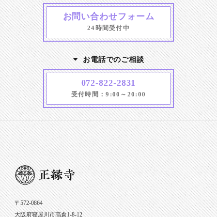
お問い合わせフォーム
24時間受付中
お電話でのご相談
072-822-2831
受付時間：9:00～20:00
〒572-0864
大阪府寝屋川市高倉1-8-12