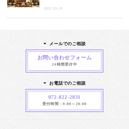
2022.03.19
メールでのご相談
お問い合わせフォーム
24時間受付中
お電話でのご相談
072-822-2831
受付時間：9:00～20:00