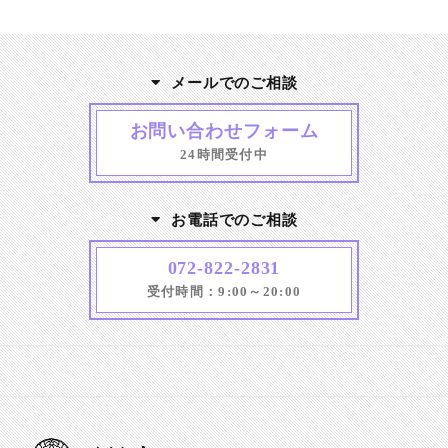
メールでのご相談
お問い合わせフォーム
24時間受付中
お電話でのご相談
072-822-2831
受付時間：9:00～20:00