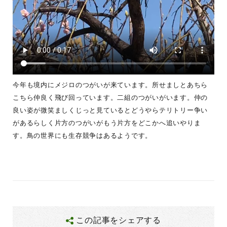
今年も境内にメジロのつがいが来ています。所せましとあちら
こちら仲良く飛び回っています。二組のつがいがいます。仲の
良い姿が微笑ましくじっと見ているとどうやらテリトリー争い
があるらしく片方のつがいがもう片方をどこかへ追いやりま
す。鳥の世界にも生存競争はあるようです。
この記事をシェアする