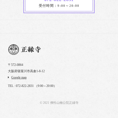
受付時間：9:00～20:00
〒572-0864
大阪府寝屋川市高倉1-8-12
Google map
TEL : 072-822-2831
（9:00～20:00）
© 2021 佛性山楠公院正縁寺