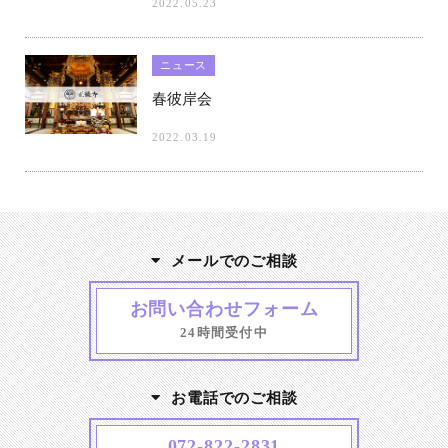
2022.05.23
ニュース
春彼岸会
2022.03.19
メールでのご相談
お問い合わせフォーム
24時間受付中
お電話でのご相談
072-822-2831