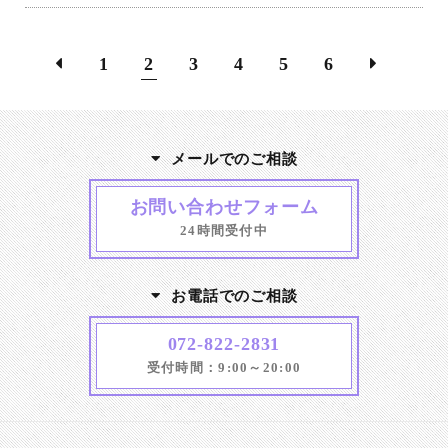
1
2
3
4
5
6
メールでのご相談
お問い合わせフォーム
24時間受付中
お電話でのご相談
072-822-2831
受付時間：9:00～20:00